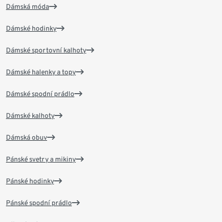
Dámská móda
Dámské hodinky
Dámské sportovní kalhoty
Dámské halenky a topy
Dámské spodní prádlo
Dámské kalhoty
Dámská obuv
Pánské svetry a mikiny
Pánské hodinky
Pánské spodní prádlo