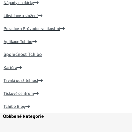
Nápady na dárky
Likvidace a složení
Poradce a Průvodce velikostmi
Aplikace Tchibo
Společnost Tchibo
Kariéra
Trvalá udržitelnost
Tiskové centrum
Tchibo Blog
Oblíbené kategorie