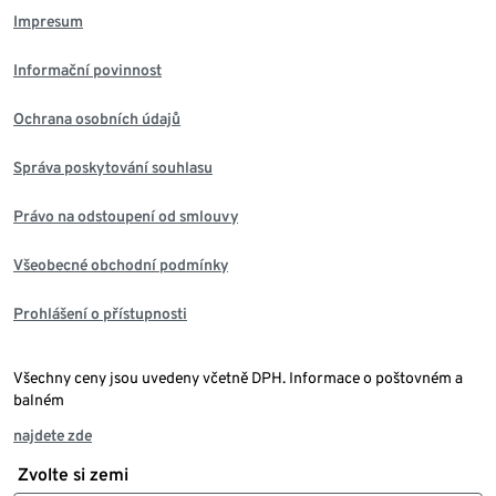
Impresum
Informační povinnost
Ochrana osobních údajů
Správa poskytování souhlasu
Právo na odstoupení od smlouvy
Všeobecné obchodní podmínky
Prohlášení o přístupnosti
Všechny ceny jsou uvedeny včetně DPH. Informace o poštovném a
balném
najdete zde
Zvolte si zemi