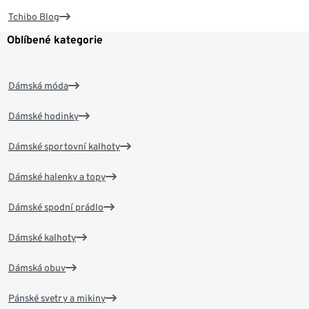
Tchibo Blog
Oblíbené kategorie
Dámská móda
Dámské hodinky
Dámské sportovní kalhoty
Dámské halenky a topy
Dámské spodní prádlo
Dámské kalhoty
Dámská obuv
Pánské svetry a mikiny