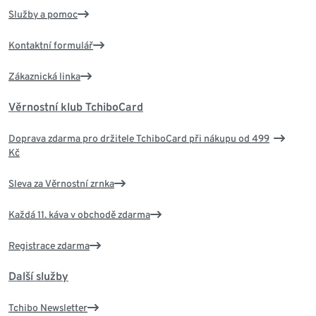
Služby a pomoc
Kontaktní formulář
Zákaznická linka
Věrnostní klub TchiboCard
Doprava zdarma pro držitele TchiboCard při nákupu od 499
Kč
Sleva za Věrnostní zrnka
Každá 11. káva v obchodě zdarma
Registrace zdarma
Další služby
Tchibo Newsletter