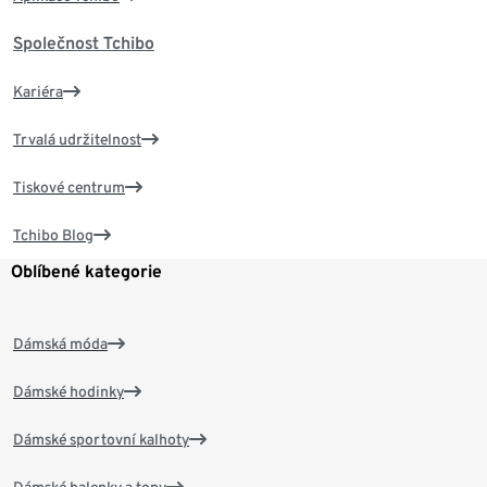
Společnost Tchibo
Kariéra
Trvalá udržitelnost
Tiskové centrum
Tchibo Blog
Oblíbené kategorie
Dámská móda
Dámské hodinky
Dámské sportovní kalhoty