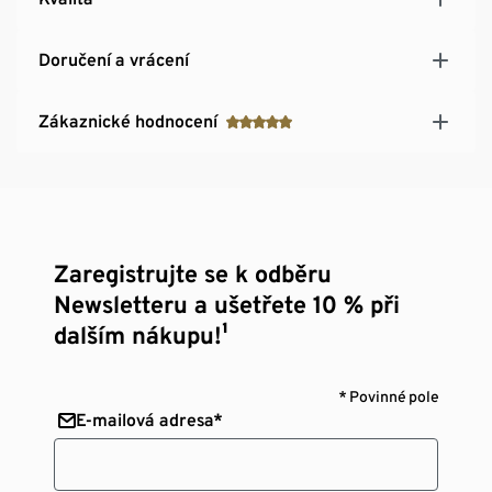
Doručení a vrácení
Zákaznické hodnocení
Zaregistrujte se k odběru
Newsletteru a ušetřete 10 % při
dalším nákupu!¹
* Povinné pole
E-mailová adresa*