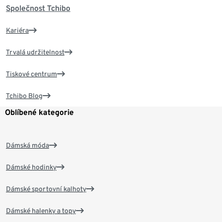
Společnost Tchibo
Kariéra
Trvalá udržitelnost
Tiskové centrum
Tchibo Blog
Oblíbené kategorie
Dámská móda
Dámské hodinky
Dámské sportovní kalhoty
Dámské halenky a topy