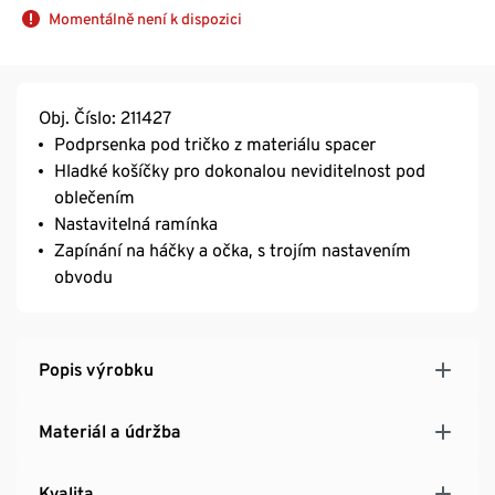
Momentálně není k dispozici
Obj. Číslo: 211427
Podprsenka pod tričko z materiálu spacer
Hladké košíčky pro dokonalou neviditelnost pod
oblečením
Nastavitelná ramínka
Zapínání na háčky a očka, s trojím nastavením
obvodu
Popis výrobku
Materiál a údržba
Kvalita