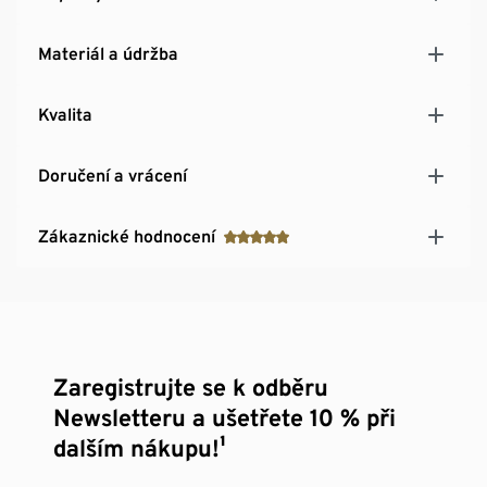
Materiál a údržba
Kvalita
Doručení a vrácení
Zákaznické hodnocení
Zaregistrujte se k odběru
Newsletteru a ušetřete 10 % při
dalším nákupu!¹