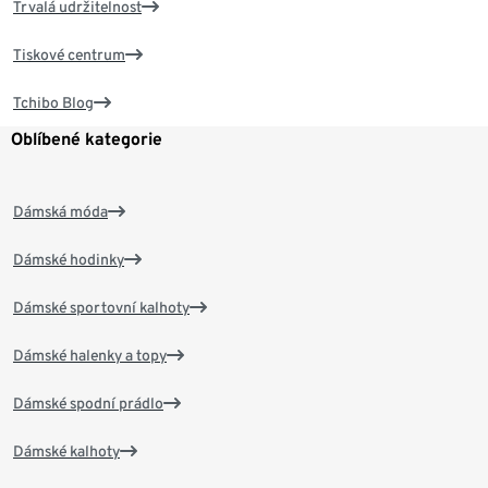
Trvalá udržitelnost
Tiskové centrum
Tchibo Blog
Oblíbené kategorie
Dámská móda
Dámské hodinky
Dámské sportovní kalhoty
Dámské halenky a topy
Dámské spodní prádlo
Dámské kalhoty