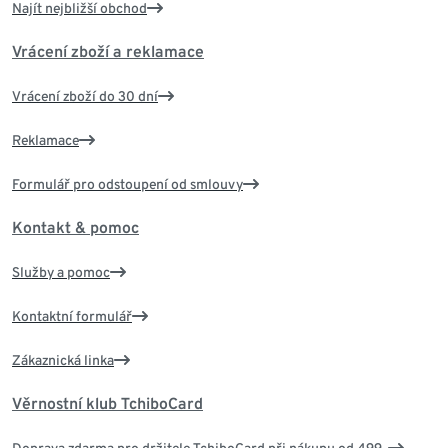
Najít nejbližší obchod
Vrácení zboží a reklamace
Vrácení zboží do 30 dní
Reklamace
Formulář pro odstoupení od smlouvy
Kontakt & pomoc
Služby a pomoc
Kontaktní formulář
Zákaznická linka
Věrnostní klub TchiboCard