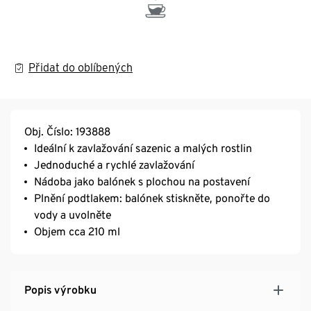
Přidat do oblíbených
Obj. Číslo: 193888
Ideální k zavlažování sazenic a malých rostlin
Jednoduché a rychlé zavlažování
Nádoba jako balónek s plochou na postavení
Plnění podtlakem: balónek stiskněte, ponořte do
vody a uvolněte
Objem cca 210 ml
Popis výrobku