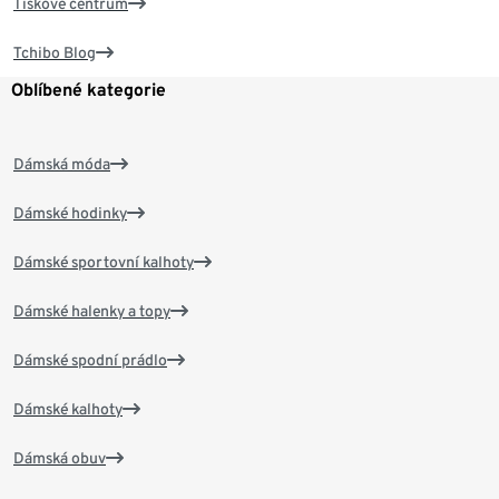
Tiskové centrum
Tchibo Blog
Oblíbené kategorie
Dámská móda
Dámské hodinky
Dámské sportovní kalhoty
Dámské halenky a topy
Dámské spodní prádlo
Dámské kalhoty
Dámská obuv