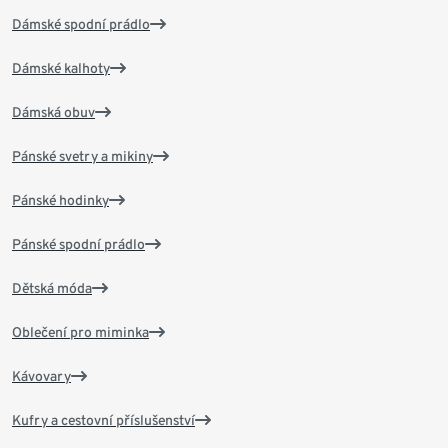
Dámské spodní prádlo
Dámské kalhoty
Dámská obuv
Pánské svetry a mikiny
Pánské hodinky
Pánské spodní prádlo
Dětská móda
Oblečení pro miminka
Kávovary
Kufry a cestovní příslušenství