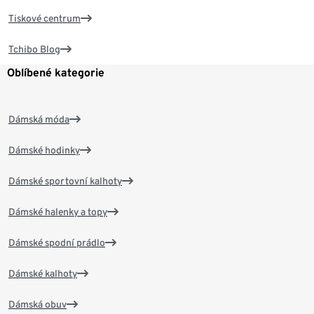
Tiskové centrum
Tchibo Blog
Oblíbené kategorie
Dámská móda
Dámské hodinky
Dámské sportovní kalhoty
Dámské halenky a topy
Dámské spodní prádlo
Dámské kalhoty
Dámská obuv