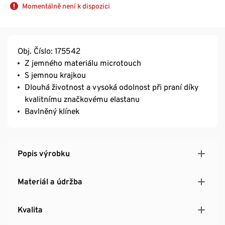
Momentálně není k dispozici
Obj. Číslo: 175542
Z jemného materiálu microtouch
S jemnou krajkou
Dlouhá životnost a vysoká odolnost při praní díky
kvalitnímu značkovému elastanu
Bavlněný klínek
Popis výrobku
Materiál a údržba
Kvalita