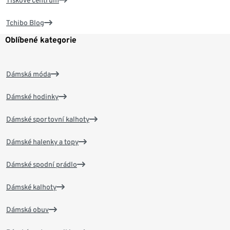
Tiskové centrum
Tchibo Blog
Oblíbené kategorie
Dámská móda
Dámské hodinky
Dámské sportovní kalhoty
Dámské halenky a topy
Dámské spodní prádlo
Dámské kalhoty
Dámská obuv