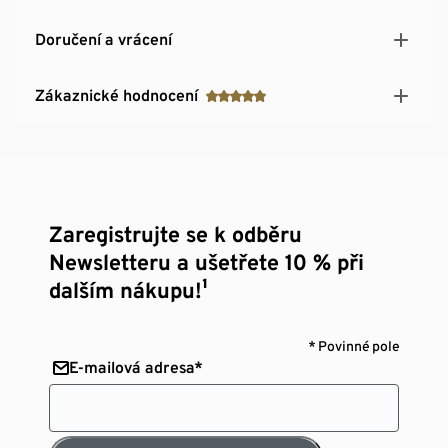
Doručení a vrácení
Zákaznické hodnocení
Zaregistrujte se k odběru
Newsletteru a ušetřete 10 % při
dalším nákupu!¹
* Povinné pole
E-mailová adresa*