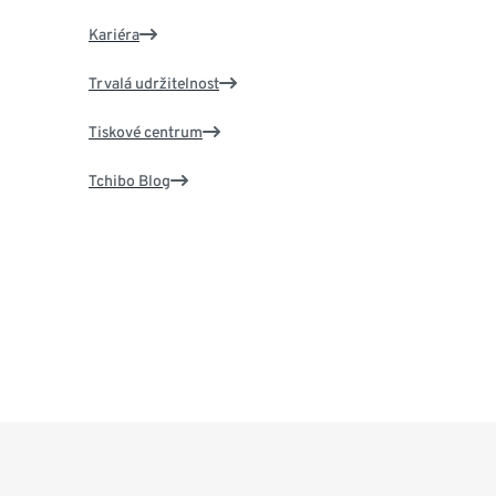
Kariéra
Trvalá udržitelnost
Tiskové centrum
Tchibo Blog