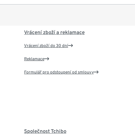
Vrácení zboží a reklamace
Vrácení zboží do 30 dní
Reklamace
Formulář pro odstoupení od smlouvy
Společnost Tchibo