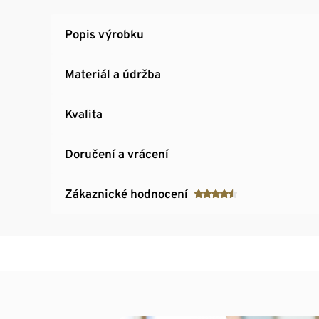
Popis výrobku
Materiál a údržba
Kvalita
Doručení a vrácení
Zákaznické hodnocení