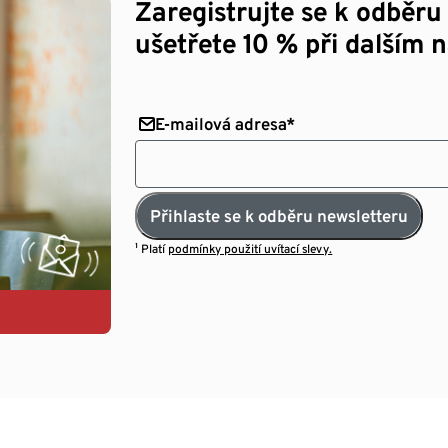
Zaregistrujte se k odběru
ušetřete 10 % při dalším 
E-mailová adresa*
Přihlaste se k odběru newsletteru
¹ Platí
podmínky použití uvítací slevy.