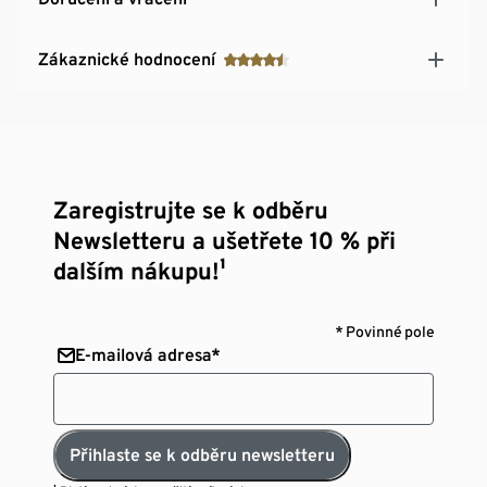
Zákaznické hodnocení
Zaregistrujte se k odběru
Newsletteru a ušetřete 10 % při
dalším nákupu!¹
* Povinné pole
E-mailová adresa*
Přihlaste se k odběru newsletteru