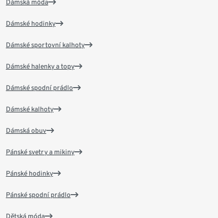
Dámská móda
Dámské hodinky
Dámské sportovní kalhoty
Dámské halenky a topy
Dámské spodní prádlo
Dámské kalhoty
Dámská obuv
Pánské svetry a mikiny
Pánské hodinky
Pánské spodní prádlo
Dětská móda