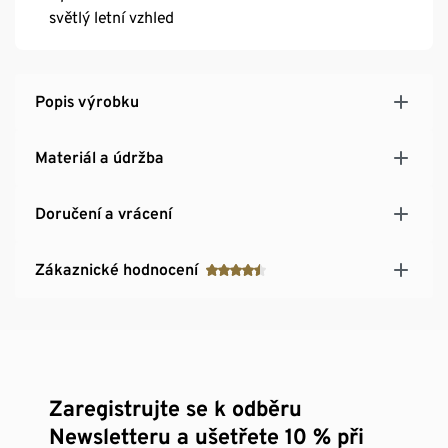
světlý letní vzhled
Popis výrobku
Materiál a údržba
Doručení a vrácení
Zákaznické hodnocení
Zaregistrujte se k odběru
Newsletteru a ušetřete 10 % při