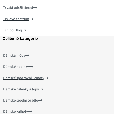
Trvalá udržitelnost
Tiskové centrum
Tchibo Blog
Oblíbené kategorie
Dámská móda
Dámské hodinky
Dámské sportovní kalhoty
Dámské halenky a topy
Dámské spodní prádlo
Dámské kalhoty