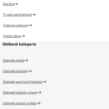
Kariéra
Trvalá udržitelnost
Tiskové centrum
Tchibo Blog
Oblíbené kategorie
Dámská móda
Dámské hodinky
Dámské sportovní kalhoty
Dámské halenky a topy
Dámské spodní prádlo