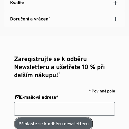
Kvalita
Doručení a vrácení
Zaregistrujte se k odběru
Newsletteru a ušetřete 10 % při
dalším nákupu!¹
* Povinné pole
E-mailová adresa*
Přihlaste se k odběru newsletteru