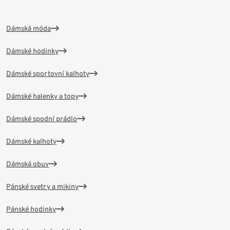
Dámská móda
Dámské hodinky
Dámské sportovní kalhoty
Dámské halenky a topy
Dámské spodní prádlo
Dámské kalhoty
Dámská obuv
Pánské svetry a mikiny
Pánské hodinky