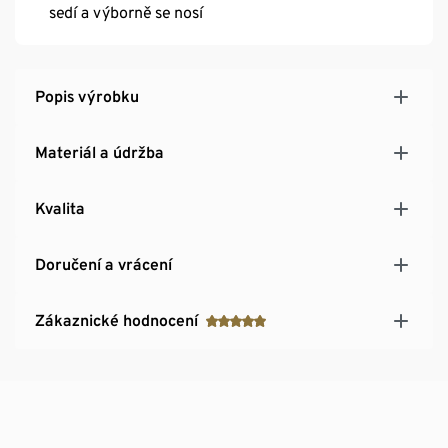
sedí a výborně se nosí
Popis výrobku
Materiál a údržba
Kvalita
Doručení a vrácení
Zákaznické hodnocení