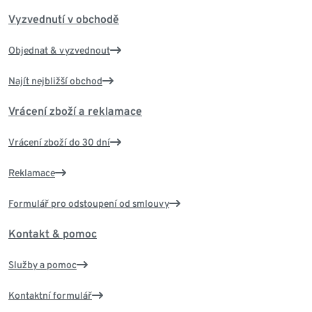
Vyzvednutí v obchodě
Objednat & vyzvednout
Najít nejbližší obchod
Vrácení zboží a reklamace
Vrácení zboží do 30 dní
Reklamace
Formulář pro odstoupení od smlouvy
Kontakt & pomoc
Služby a pomoc
Kontaktní formulář