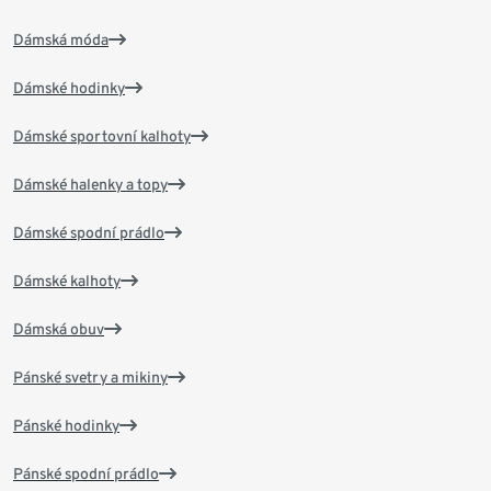
Dámská móda
Dámské hodinky
Dámské sportovní kalhoty
Dámské halenky a topy
Dámské spodní prádlo
Dámské kalhoty
Dámská obuv
Pánské svetry a mikiny
Pánské hodinky
Pánské spodní prádlo