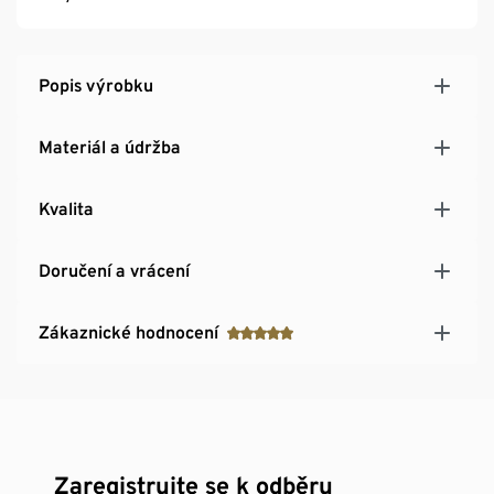
Popis výrobku
Materiál a údržba
Kvalita
Doručení a vrácení
Zákaznické hodnocení
Zaregistrujte se k odběru