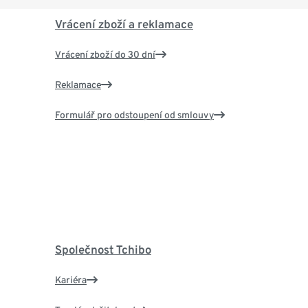
Vrácení zboží a reklamace
Vrácení zboží do 30 dní
Reklamace
Formulář pro odstoupení od smlouvy
Společnost Tchibo
Kariéra