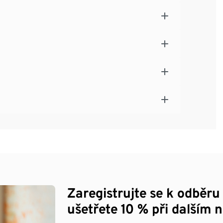
Zaregistrujte se k odběru
ušetřete 10 % při dalším 