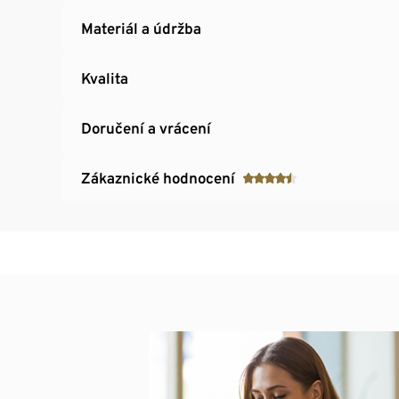
Materiál a údržba
Kvalita
Doručení a vrácení
Zákaznické hodnocení