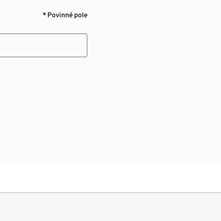
* Povinné pole