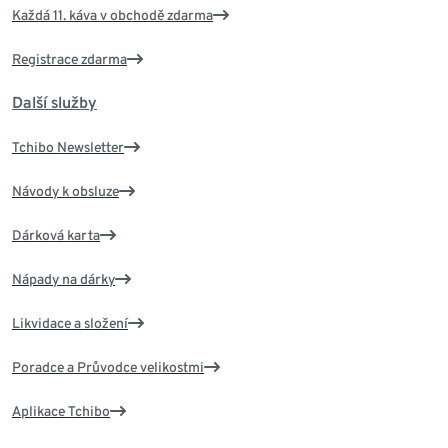
Každá 11. káva v obchodě zdarma
Registrace zdarma
Další služby
Tchibo Newsletter
Návody k obsluze
Dárková karta
Nápady na dárky
Likvidace a složení
Poradce a Průvodce velikostmi
Aplikace Tchibo