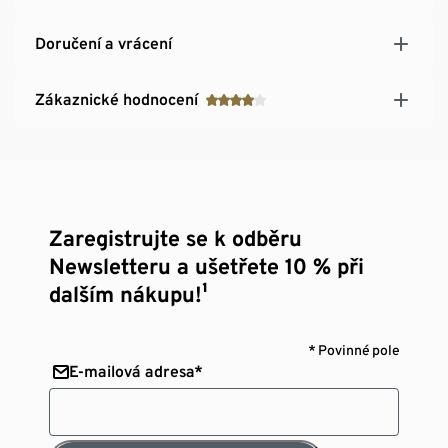
Doručení a vrácení
Zákaznické hodnocení
Zaregistrujte se k odběru
Newsletteru a ušetřete 10 % při
dalším nákupu!¹
* Povinné pole
E-mailová adresa*