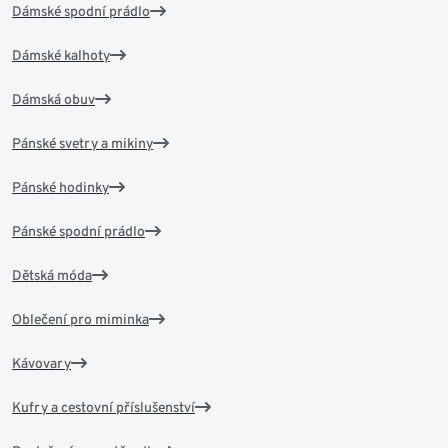
Dámské spodní prádlo
Dámské kalhoty
Dámská obuv
Pánské svetry a mikiny
Pánské hodinky
Pánské spodní prádlo
Dětská móda
Oblečení pro miminka
Kávovary
Kufry a cestovní příslušenství