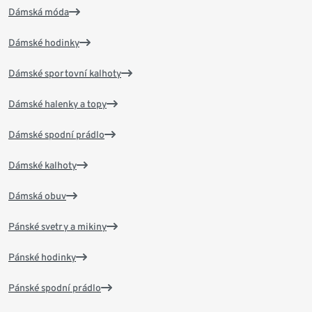
Dámská móda
Dámské hodinky
Dámské sportovní kalhoty
Dámské halenky a topy
Dámské spodní prádlo
Dámské kalhoty
Dámská obuv
Pánské svetry a mikiny
Pánské hodinky
Pánské spodní prádlo