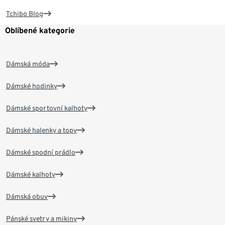
Tchibo Blog
Oblíbené kategorie
Dámská móda
Dámské hodinky
Dámské sportovní kalhoty
Dámské halenky a topy
Dámské spodní prádlo
Dámské kalhoty
Dámská obuv
Pánské svetry a mikiny