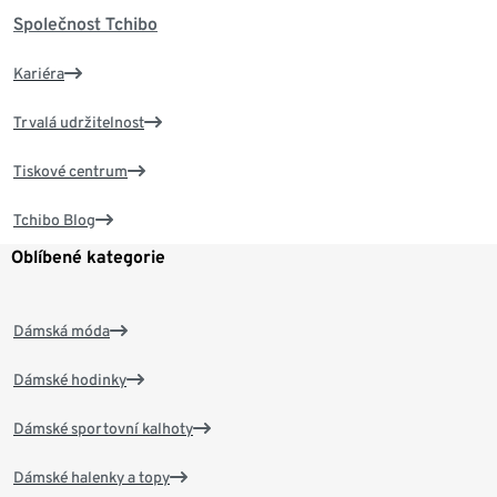
Společnost Tchibo
Kariéra
Trvalá udržitelnost
Tiskové centrum
Tchibo Blog
Oblíbené kategorie
Dámská móda
Dámské hodinky
Dámské sportovní kalhoty
Dámské halenky a topy