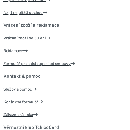
Najít nejbližší obchod
Vrácení zboží a reklamace
Vrácení zboží do 30 dní
Reklamace
Formulář pro odstoupení od smlouvy
Kontakt & pomoc
Služby a pomoc
Kontaktní formulář
Zákaznická linka
Věrnostní klub TchiboCard