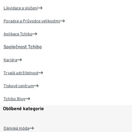
Likvidace a složení
Poradce a Průvodce velikostmi
Aplikace Tchibo
Společnost Tchibo
Kariéra
Trvalá udržitelnost
Tiskové centrum
Tchibo Blog
Oblíbené kategorie
Dámská móda