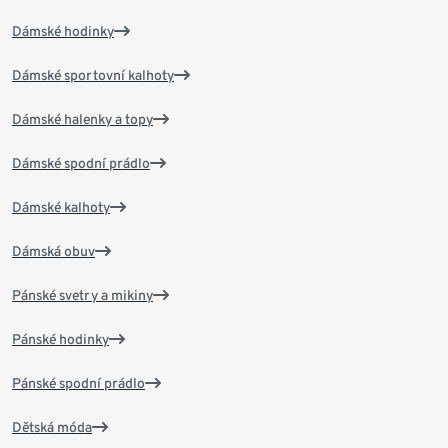
Dámské hodinky
Dámské sportovní kalhoty
Dámské halenky a topy
Dámské spodní prádlo
Dámské kalhoty
Dámská obuv
Pánské svetry a mikiny
Pánské hodinky
Pánské spodní prádlo
Dětská móda