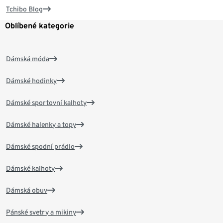
Tchibo Blog
Oblíbené kategorie
Dámská móda
Dámské hodinky
Dámské sportovní kalhoty
Dámské halenky a topy
Dámské spodní prádlo
Dámské kalhoty
Dámská obuv
Pánské svetry a mikiny