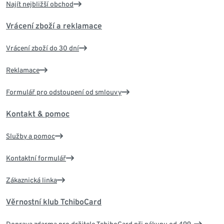
Najít nejbližší obchod
Vrácení zboží a reklamace
Vrácení zboží do 30 dní
Reklamace
Formulář pro odstoupení od smlouvy
Kontakt & pomoc
Služby a pomoc
Kontaktní formulář
Zákaznická linka
Věrnostní klub TchiboCard