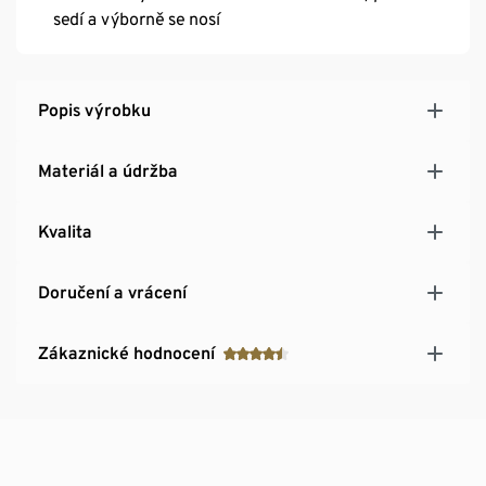
sedí a výborně se nosí
Popis výrobku
Materiál a údržba
Kvalita
Doručení a vrácení
Zákaznické hodnocení