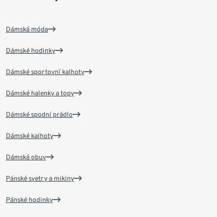
Dámská móda
Dámské hodinky
Dámské sportovní kalhoty
Dámské halenky a topy
Dámské spodní prádlo
Dámské kalhoty
Dámská obuv
Pánské svetry a mikiny
Pánské hodinky