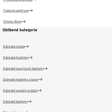
Tiskové centrum
Tchibo Blog
Oblíbené kategorie
Dámská móda
Dámské hodinky
Dámské sportovní kalhoty
Dámské halenky a topy
Dámské spodní prádlo
Dámské kalhoty