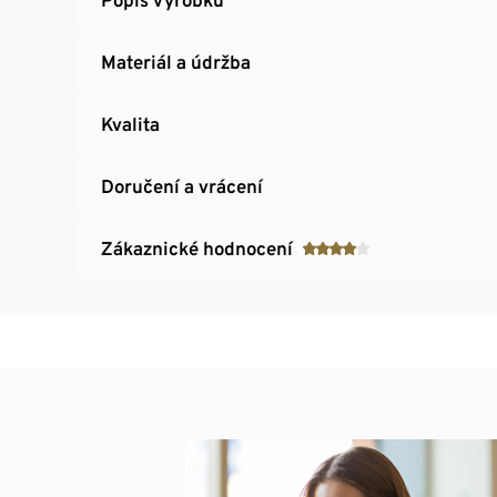
Materiál a údržba
Kvalita
Doručení a vrácení
Zákaznické hodnocení