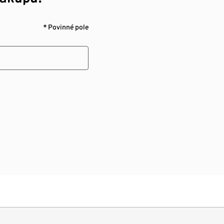
* Povinné pole