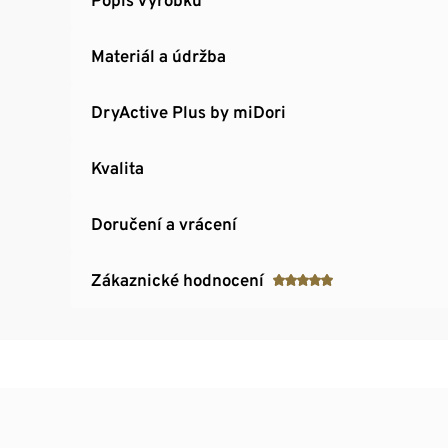
Materiál a údržba
DryActive Plus by miDori
Kvalita
Doručení a vrácení
Zákaznické hodnocení