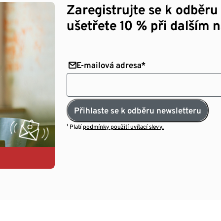
Zaregistrujte se k odběru
ušetřete 10 % při dalším 
E-mailová adresa*
Přihlaste se k odběru newsletteru
¹ Platí
podmínky použití uvítací slevy.