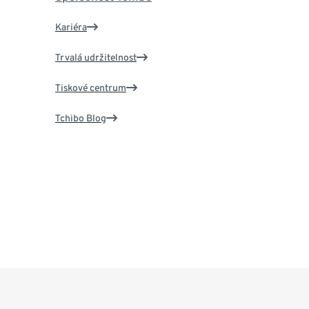
Kariéra
Trvalá udržitelnost
Tiskové centrum
Tchibo Blog