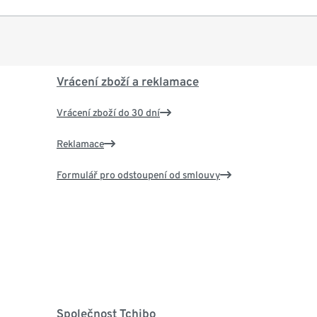
Vrácení zboží a reklamace
Vrácení zboží do 30 dní
Reklamace
Formulář pro odstoupení od smlouvy
Společnost Tchibo