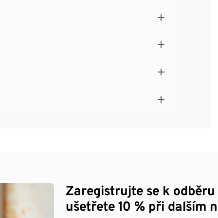
Zaregistrujte se k odběru
ušetřete 10 % při dalším 