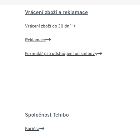
Vrácení zboží a reklamace
Vrácení zboží do 30 dní
Reklamace
Formulář pro odstoupení od smlouvy
Společnost Tchibo
Kariéra