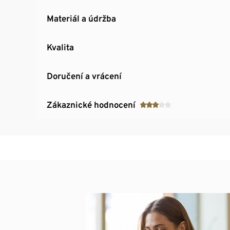
Materiál a údržba
Kvalita
Doručení a vrácení
Zákaznické hodnocení