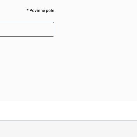
* Povinné pole