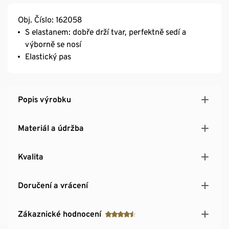
Obj. Číslo: 162058
S elastanem: dobře drží tvar, perfektně sedí a
výborně se nosí
Elastický pas
Popis výrobku
Materiál a údržba
Kvalita
Doručení a vrácení
Zákaznické hodnocení