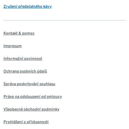
Zrušení předplatného kávy
Kontakt & pomoc
Impresum
Informační povinnost
Ochrana osobních údajů
Správa poskytování souhlasu
Právo na odstoupení od smlouvy
Všeobecné obchodní podmínky
Prohlášení o přístupnosti