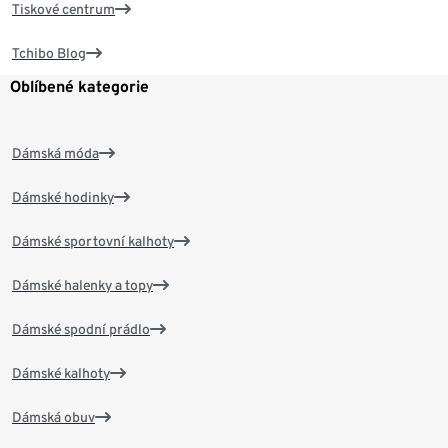
Tiskové centrum
Tchibo Blog
Oblíbené kategorie
Dámská móda
Dámské hodinky
Dámské sportovní kalhoty
Dámské halenky a topy
Dámské spodní prádlo
Dámské kalhoty
Dámská obuv