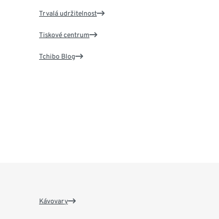
Trvalá udržitelnost
Tiskové centrum
Tchibo Blog
Kávovary