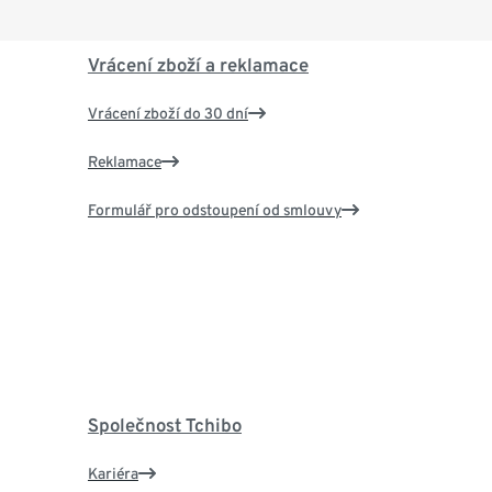
Vrácení zboží a reklamace
Vrácení zboží do 30 dní
Reklamace
Formulář pro odstoupení od smlouvy
Společnost Tchibo
Kariéra