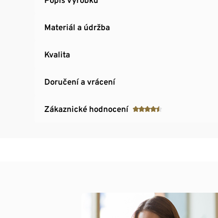
Materiál a údržba
Kvalita
Doručení a vrácení
Zákaznické hodnocení