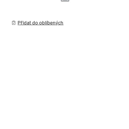
Přidat do oblíbených