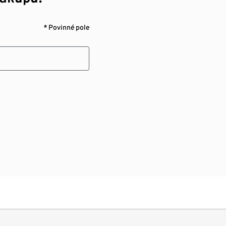
* Povinné pole