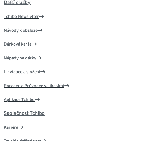
Další služby
Tchibo Newsletter
Návody k obsluze
Dárková karta
Nápady na dárky
Likvidace a složení
Poradce a Průvodce velikostmi
Aplikace Tchibo
Společnost Tchibo
Kariéra