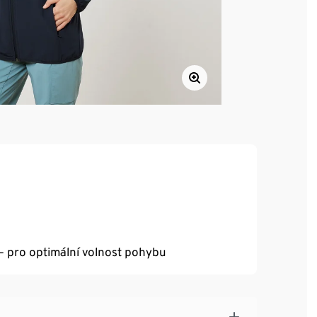
– pro optimální volnost pohybu