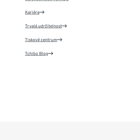
Kariéra
Trvalá udržitelnost
Tiskové centrum
Tchibo Blog