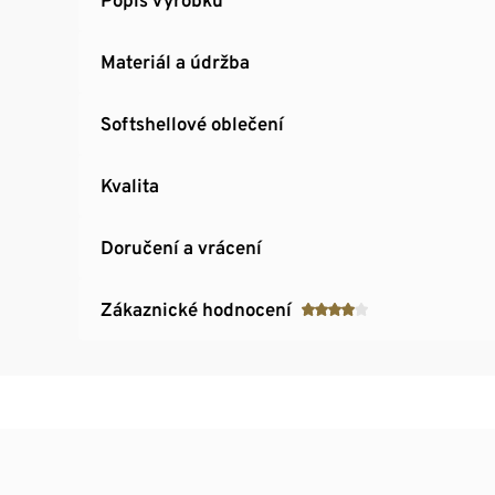
Materiál a údržba
Softshellové oblečení
Kvalita
Doručení a vrácení
Zákaznické hodnocení