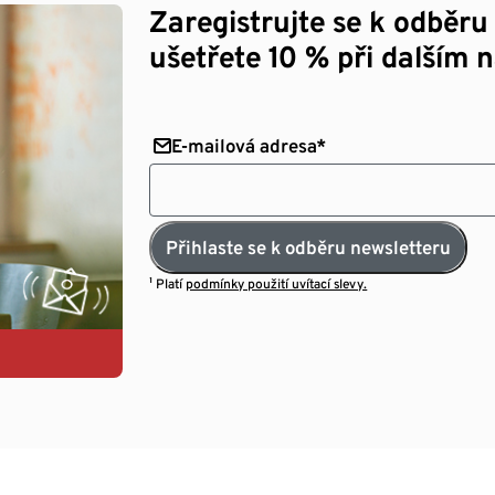
Zaregistrujte se k odběru
ušetřete 10 % při dalším 
E-mailová adresa*
Přihlaste se k odběru newsletteru
¹ Platí
podmínky použití uvítací slevy.