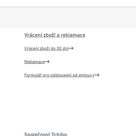
Vrácení zboží a reklamace
Vrácení zboží do 30 dní
Reklamace
Formulář pro odstoupení od smlouvy
Společnost Tchibo