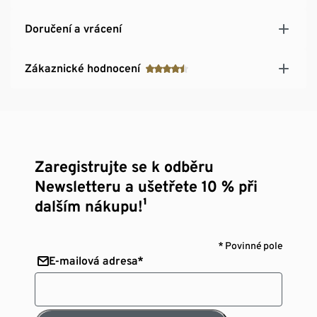
Doručení a vrácení
Zákaznické hodnocení
Zaregistrujte se k odběru
Newsletteru a ušetřete 10 % při
dalším nákupu!¹
* Povinné pole
E-mailová adresa*