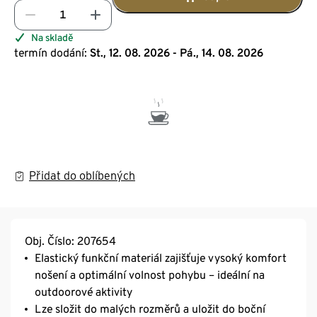
Na skladě
termín dodání:
St., 12. 08. 2026 - Pá., 14. 08. 2026
Přidat do oblíbených
Obj. Číslo: 207654
Elastický funkční materiál zajišťuje vysoký komfort
nošení a optimální volnost pohybu – ideální na
outdoorové aktivity
Lze složit do malých rozměrů a uložit do boční