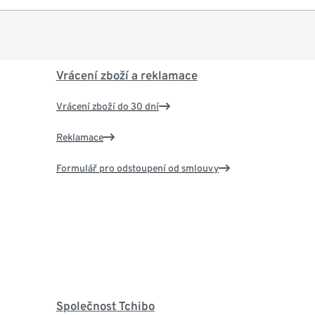
Vrácení zboží a reklamace
Vrácení zboží do 30 dní
Reklamace
Formulář pro odstoupení od smlouvy
Společnost Tchibo