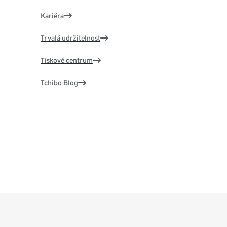
Kariéra
Trvalá udržitelnost
Tiskové centrum
Tchibo Blog