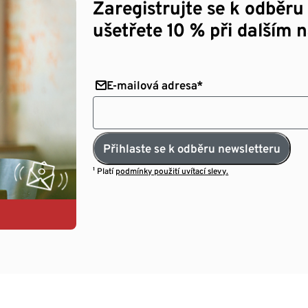
Zaregistrujte se k odběru
ušetřete 10 % při dalším 
E-mailová adresa*
Přihlaste se k odběru newsletteru
¹ Platí
podmínky použití uvítací slevy.