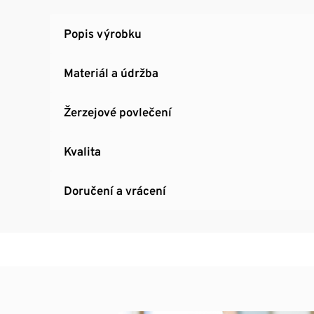
Popis výrobku
Materiál a údržba
Žerzejové povlečení
Kvalita
Doručení a vrácení