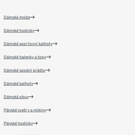
Dámská móda
Dámské hodinky
Dámské sportovní kalhoty
Dámské halenky a topy
Dámské spodní prádlo
Dámské kalhoty
Dámská obuv
Pánské svetry a mikiny
Pánské hodinky