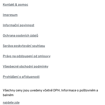
Kontakt & pomoc
Impresum
Informační povinnost
Ochrana osobních údajů
Správa poskytování souhlasu
Právo na odstoupení od smlouvy
Všeobecné obchodní podmínky
Prohlášení o přístupnosti
Všechny ceny jsou uvedeny včetně DPH. Informace o poštovném a
balném
najdete zde