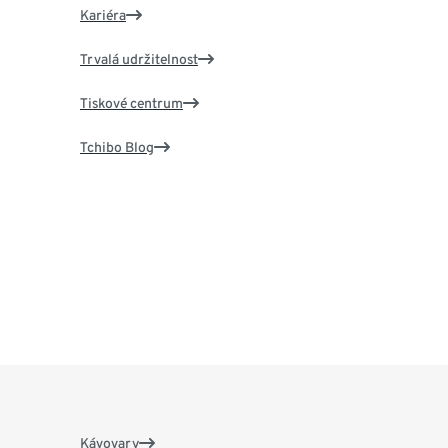
Kariéra
Trvalá udržitelnost
Tiskové centrum
Tchibo Blog
Kávovary