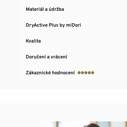
Materiál a údržba
DryActive Plus by miDori
Kvalita
Doručení a vrácení
Zákaznické hodnocení