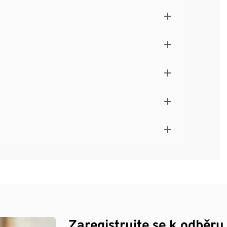
Zaregistrujte se k odběru