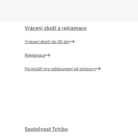
Vrácení zboží a reklamace
Vrácení zboží do 30 dní
Reklamace
Formulář pro odstoupení od smlouvy
Společnost Tchibo