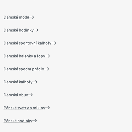
Dámská móda
Dámské hodinky
Dámské sportovní kalhoty
Dámské halenky a topy
Dámské spodní prádlo
Dámské kalhoty
Dámská obuv
Pánské svetry a mikiny
Pánské hodinky