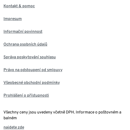
Kontakt & pomoc
Impresum
Informační povinnost
Ochrana osobních údajů
Správa poskytování souhlasu
Právo na odstoupení od smlouvy
Všeobecné obchodní podmínky
Prohlášení o přístupnosti
Všechny ceny jsou uvedeny včetně DPH. Informace o poštovném a
balném
najdete zde