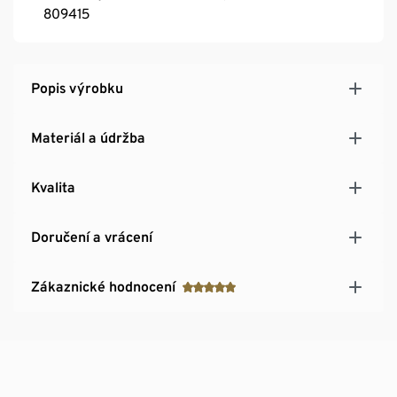
809415
Popis výrobku
Materiál a údržba
Kvalita
Doručení a vrácení
Zákaznické hodnocení