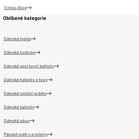
Tchibo Blog
Oblíbené kategorie
Dámská móda
Dámské hodinky
Dámské sportovní kalhoty
Dámské halenky a topy
Dámské spodní prádlo
Dámské kalhoty
Dámská obuv
Pánské svetry a mikiny