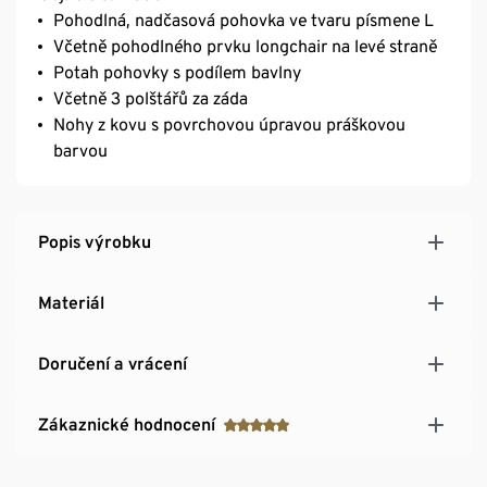
Pohodlná, nadčasová pohovka ve tvaru písmene L
Včetně pohodlného prvku longchair na levé straně
Potah pohovky s podílem bavlny
Včetně 3 polštářů za záda
Nohy z kovu s povrchovou úpravou práškovou
barvou
Popis výrobku
Materiál
Doručení a vrácení
Zákaznické hodnocení