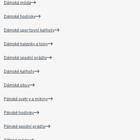
Dámská móda
Dámské hodinky
Dámské sportovní kalhoty
Dámské halenky a topy
Dámské spodní prádlo
Dámské kalhoty
Dámská obuv
Pánské svetry a mikiny
Pánské hodinky
Pánské spodní prádlo