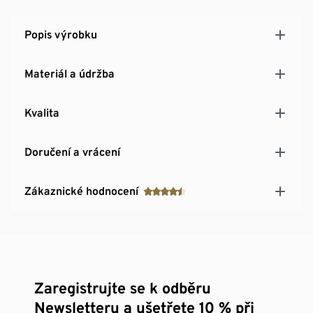
Popis výrobku
Materiál a údržba
Kvalita
Doručení a vrácení
Zákaznické hodnocení
Zaregistrujte se k odběru
Newsletteru a ušetřete 10 % při