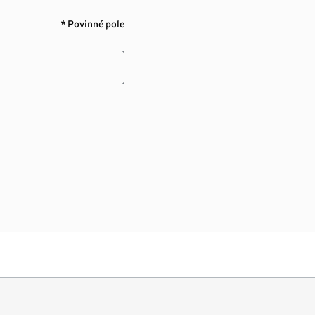
* Povinné pole