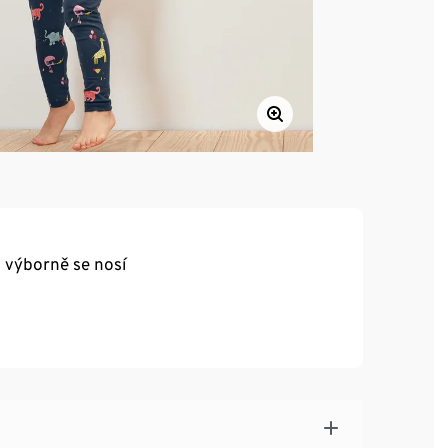
a výborně se nosí