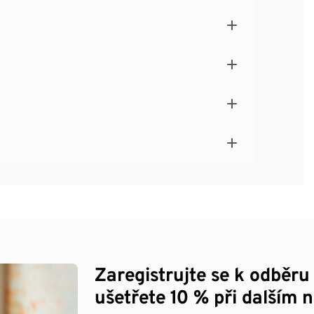
Zaregistrujte se k odběru
ušetřete 10 % při dalším 