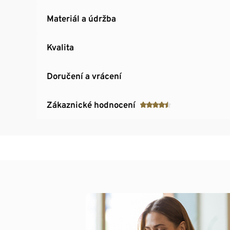
Materiál a údržba
Kvalita
Doručení a vrácení
Zákaznické hodnocení