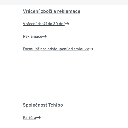
Vrácení zboží a reklamace
Vrácení zboží do 30 dní
Reklamace
Formulář pro odstoupení od smlouvy
Společnost Tchibo
Kariéra