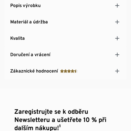
Popis výrobku
Materiál a údržba
Kvalita
Doručení a vrácení
Zákaznické hodnocení
Zaregistrujte se k odběru
Newsletteru a ušetřete 10 % při
dalším nákupu!¹