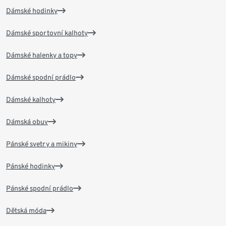
Dámské hodinky
Dámské sportovní kalhoty
Dámské halenky a topy
Dámské spodní prádlo
Dámské kalhoty
Dámská obuv
Pánské svetry a mikiny
Pánské hodinky
Pánské spodní prádlo
Dětská móda