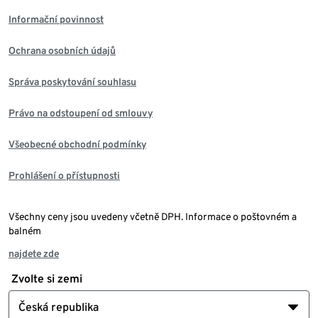
Informační povinnost
Ochrana osobních údajů
Správa poskytování souhlasu
Právo na odstoupení od smlouvy
Všeobecné obchodní podmínky
Prohlášení o přístupnosti
Všechny ceny jsou uvedeny včetně DPH. Informace o poštovném a
balném
najdete zde
Zvolte si zemi
Česká republika