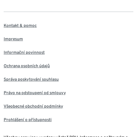
Kontakt & pomoc
Impresum
Informační povinnost
Ochrana osobních údajů
Správa poskytování souhlasu
Právo na odstoupení od smlouvy
Všeobecné obchodní podmínky
Prohlášení o přístupnosti