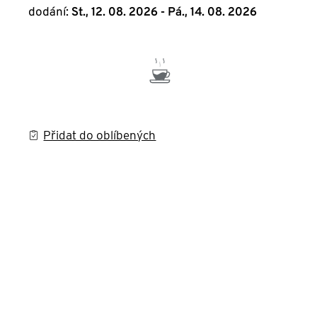
dodání:
St., 12. 08. 2026 - Pá., 14. 08. 2026
Přidat do oblíbených