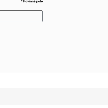
* Povinné pole