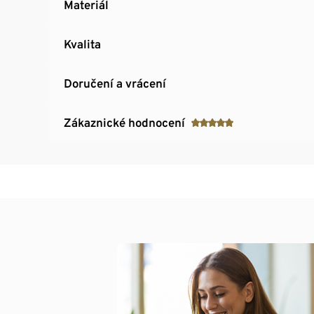
Materiál
Kvalita
Doručení a vrácení
Zákaznické hodnocení