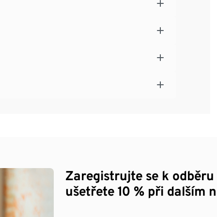
Zaregistrujte se k odběru
ušetřete 10 % při dalším 