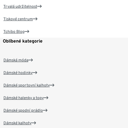
Trvalá udržitelnost
Tiskové centrum
Tchibo Blog
Oblíbené kategorie
Dámská móda
Dámské hodinky
Dámské sportovní kalhoty
Dámské halenky a topy
Dámské spodní prádlo
Dámské kalhoty